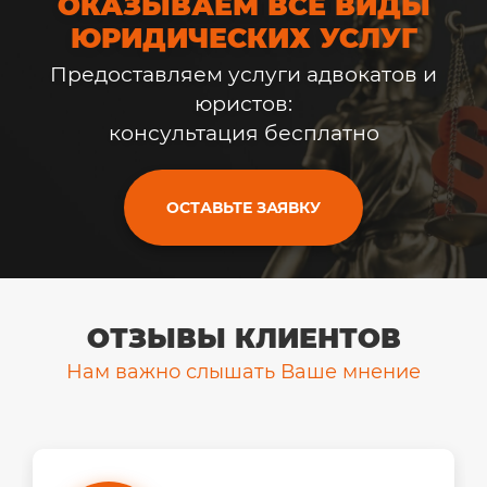
ОКАЗЫВАЕМ ВСЕ ВИДЫ
ЮРИДИЧЕСКИХ УСЛУГ
Предоставляем услуги адвокатов и
юристов:
консультация бесплатно
ОСТАВЬТЕ ЗАЯВКУ
ОТЗЫВЫ КЛИЕНТОВ
Нам важно слышать Ваше мнение