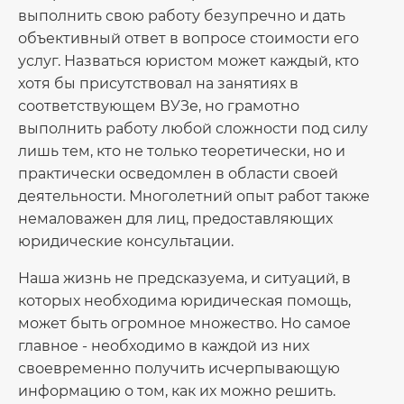
выполнить свою работу безупречно и дать
объективный ответ в вопросе стоимости его
услуг. Назваться юристом может каждый, кто
хотя бы присутствовал на занятиях в
соответствующем ВУЗе, но грамотно
выполнить работу любой сложности под силу
лишь тем, кто не только теоретически, но и
практически осведомлен в области своей
деятельности. Многолетний опыт работ также
немаловажен для лиц, предоставляющих
юридические консультации.
Наша жизнь не предсказуема, и ситуаций, в
которых необходима юридическая помощь,
может быть огромное множество. Но самое
главное - необходимо в каждой из них
своевременно получить исчерпывающую
информацию о том, как их можно решить.