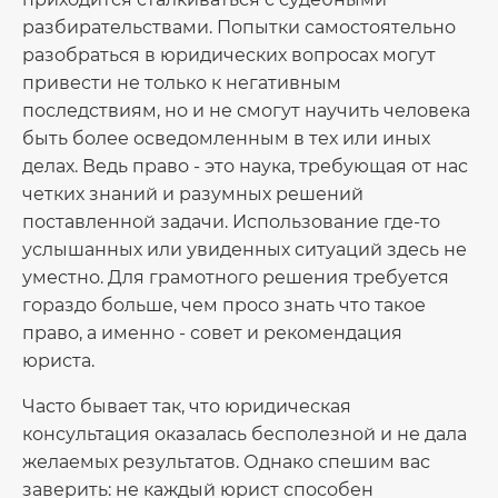
разбирательствами. Попытки самостоятельно
разобраться в юридических вопросах могут
привести не только к негативным
последствиям, но и не смогут научить человека
быть более осведомленным в тех или иных
делах. Ведь право - это наука, требующая от нас
четких знаний и разумных решений
поставленной задачи. Использование где-то
услышанных или увиденных ситуаций здесь не
уместно. Для грамотного решения требуется
гораздо больше, чем просо знать что такое
право, а именно - совет и рекомендация
юриста.
Часто бывает так, что юридическая
консультация оказалась бесполезной и не дала
желаемых результатов. Однако спешим вас
заверить: не каждый юрист способен