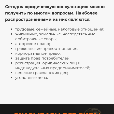
Сегодня юридическую консультацию можно
получить по многим вопросам. Наиболее
распространенными из них являются:
трудовые, семейные, налоговые отношения;
жилищные, земельные, наследственные,
арбитражные споры;
авторское право;
гражданские правоотношения;
корпоративное право;
защита прав потребителей;
регистрация юридических лиц и
индивидуальных предпринимателей;
ведение гражданских дел;
уголовные дела.