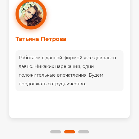
Татьяна Петрова
Работаем с данной фирмой уже довольно
давно. Никаких нареканий, одни
положительные впечатления. Будем
продолжать сотрудничество.