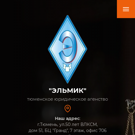
"ЭЛЬМИК"
тюменское юридическое агенство
Наш адрес
:
г.Тюмень, ул.50 лет ВЛКСМ,
дом 51, БЦ "Гранд", 7 этаж, офис 706