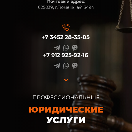
Почтовый адрес
:
625039, г.Тюмень, а/я 3494
+7 3452 28-35-05
+7 912 925-92-16
ПРОФЕССИОНАЛЬНЫЕ
ЮРИДИЧЕСКИЕ
УСЛУГИ